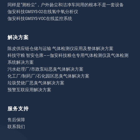
同样是"测粉尘"，户外扬尘和洁净车间用的根本不是一套设备
伽安科技GMSYS-O2在线氢中氧分析仪
伽安科技GMSYS-VOC在线监控系统
解决方案
陈皮供应链仓储与运输 气体检测仪应用及整体解决方案
科技守粮 智安仓廪——伽安科技粮仓专用气体检测仪及气体检测
系统解决方案
污水处理厂/市政泵站恶臭气体解决方案
化工厂/制药厂/石化园区恶臭气体解决方案
垃圾焚烧厂恶臭气体解决方案
预警互联应用解决方案
服务支持
售后保障
联系我们