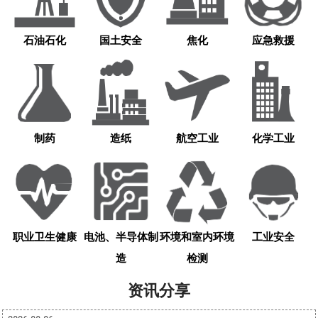
石油石化
国土安全
焦化
应急救援
制药
造纸
航空工业
化学工业
职业卫生健康
电池、半导体制
环境和室内环境
工业安全
造
检测
资讯分享