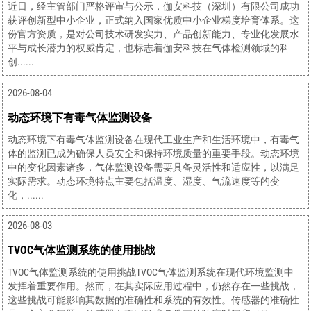
近日，经主管部门严格评审与公示，伽安科技（深圳）有限公司成功
获评创新型中小企业，正式纳入国家优质中小企业梯度培育体系。这
份官方资质，是对公司技术研发实力、产品创新能力、专业化发展水
平与成长潜力的权威肯定，也标志着伽安科技在气体检测领域的科
创......
2026-08-04
动态环境下有毒气体监测设备
动态环境下有毒气体监测设备在现代工业生产和生活环境中，有毒气
体的监测已成为确保人员安全和保持环境质量的重要手段。动态环境
中的变化因素诸多，气体监测设备需要具备灵活性和适应性，以满足
实际需求。动态环境特点主要包括温度、湿度、气流速度等的变
化，......
2026-08-03
TVOC气体监测系统的使用挑战
TVOC气体监测系统的使用挑战TVOC气体监测系统在现代环境监测中
发挥着重要作用。然而，在其实际应用过程中，仍然存在一些挑战，
这些挑战可能影响其数据的准确性和系统的有效性。传感器的准确性