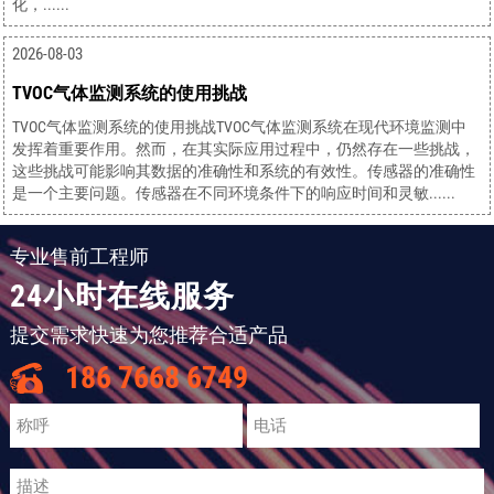
化，......
2026-08-03
TVOC气体监测系统的使用挑战
TVOC气体监测系统的使用挑战TVOC气体监测系统在现代环境监测中
发挥着重要作用。然而，在其实际应用过程中，仍然存在一些挑战，
这些挑战可能影响其数据的准确性和系统的有效性。传感器的准确性
是一个主要问题。传感器在不同环境条件下的响应时间和灵敏......
专业售前工程师
24小时在线服务
提交需求快速为您推荐合适产品
186 7668 6749