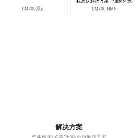
检测仪解决方案：伽安科技
GM700 为电子与化工车间筑牢
GM700-NMP
GM700系列
安全防线
解决方案
气体检测/监控/报警/分析解决方案