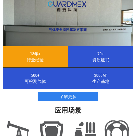
18年+
70+
行业经验
资质证书
500+
3000M²
可检测气体
生产基地
了解更多
应用场景