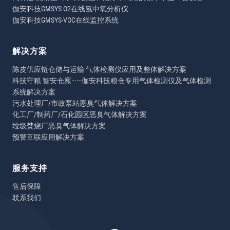
伽安科技GMSYS-O2在线氢中氧分析仪
伽安科技GMSYS-VOC在线监控系统
解决方案
陈皮供应链仓储与运输 气体检测仪应用及整体解决方案
科技守粮 智安仓廪——伽安科技粮仓专用气体检测仪及气体检测
系统解决方案
污水处理厂/市政泵站恶臭气体解决方案
化工厂/制药厂/石化园区恶臭气体解决方案
垃圾焚烧厂恶臭气体解决方案
预警互联应用解决方案
服务支持
售后保障
联系我们